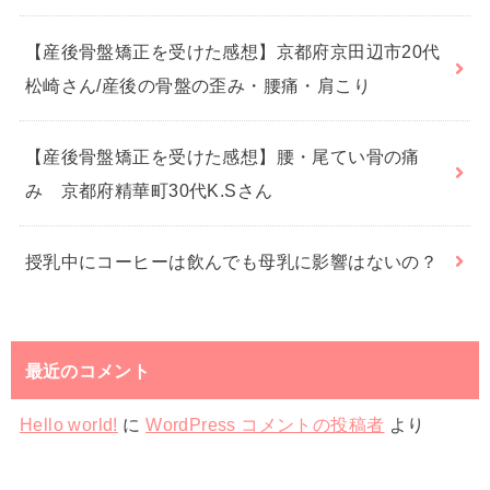
【産後骨盤矯正を受けた感想】京都府京田辺市20代
松崎さん/産後の骨盤の歪み・腰痛・肩こり
【産後骨盤矯正を受けた感想】腰・尾てい骨の痛
み 京都府精華町30代K.Sさん
授乳中にコーヒーは飲んでも母乳に影響はないの？
最近のコメント
Hello world!
に
WordPress コメントの投稿者
より